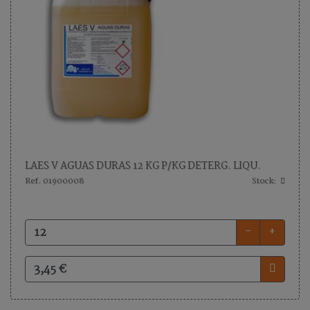
LAES V AGUAS DURAS 12 KG P/KG DETERG. LIQU.
Ref. 01900008
Stock:
-
+