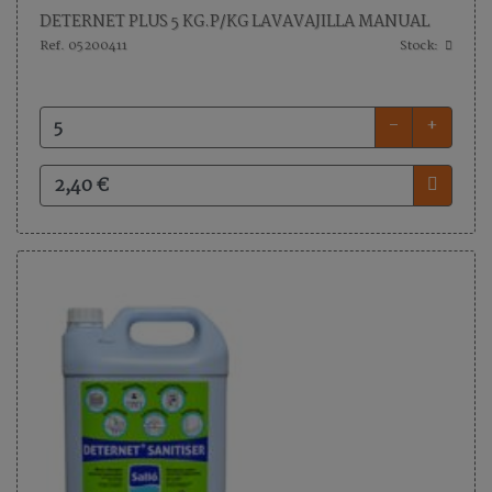
DETERNET PLUS 5 KG.P/KG LAVAVAJILLA MANUAL
Ref. 05200411
Stock:
-
+